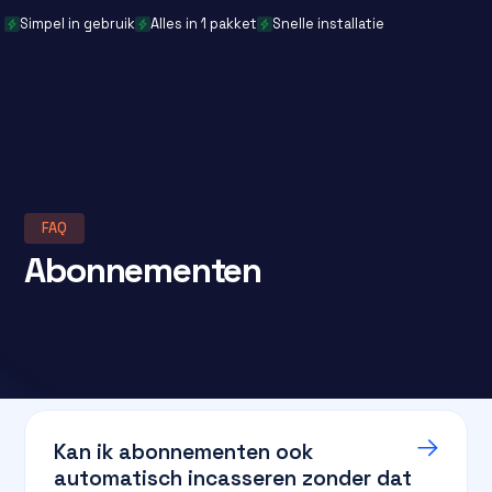
Simpel in gebruik
Alles in 1 pakket
Snelle installatie
FAQ
Abonnementen
Kan ik abonnementen ook
automatisch incasseren zonder dat