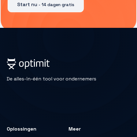
Start nu
- 14 dagen gratis
De alles-in-één tool voor ondernemers
Oplossingen
Meer