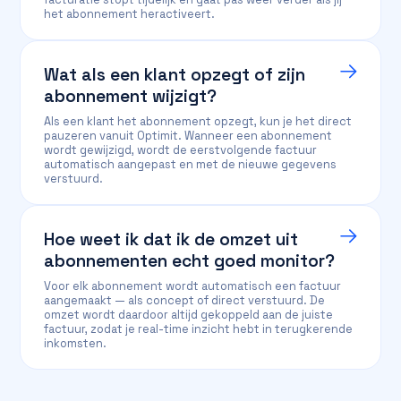
het abonnement heractiveert.
Wat als een klant opzegt of zijn
abonnement wijzigt?
Als een klant het abonnement opzegt, kun je het direct
pauzeren vanuit Optimit. Wanneer een abonnement
wordt gewijzigd, wordt de eerstvolgende factuur
automatisch aangepast en met de nieuwe gegevens
verstuurd.
Hoe weet ik dat ik de omzet uit
abonnementen echt goed monitor?
Voor elk abonnement wordt automatisch een factuur
aangemaakt — als concept of direct verstuurd. De
omzet wordt daardoor altijd gekoppeld aan de juiste
factuur, zodat je real-time inzicht hebt in terugkerende
inkomsten.