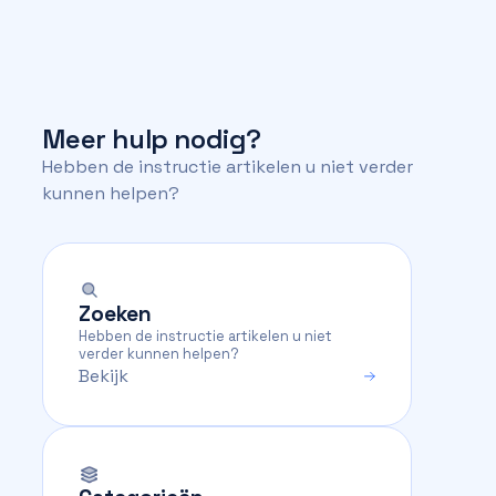
Meer hulp nodig?
Hebben de instructie artikelen u niet verder
kunnen helpen?
Zoeken
Hebben de instructie artikelen u niet
verder kunnen helpen?
Bekijk