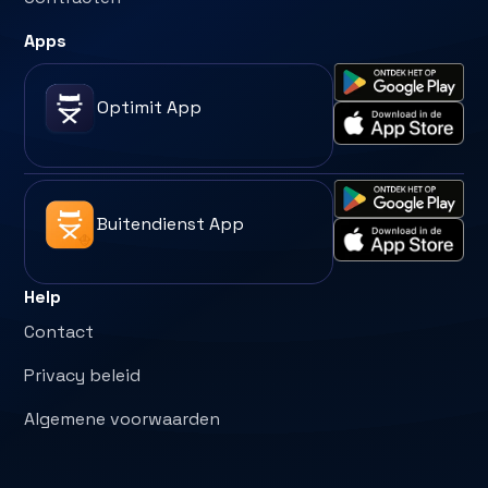
Apps
Optimit App
Buitendienst App
Help
Contact
Privacy beleid
Algemene voorwaarden