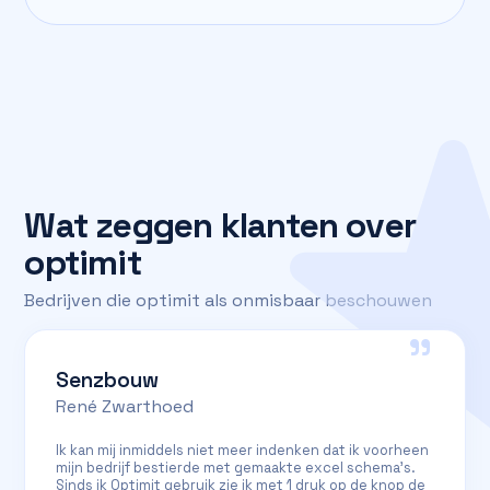
Wat zeggen klanten over
optimit
Bedrijven die optimit als onmisbaar beschouwen
"
Senzbouw
René Zwarthoed
Ik kan mij inmiddels niet meer indenken dat ik voorheen
mijn bedrijf bestierde met gemaakte excel schema's.
Sinds ik Optimit gebruik zie ik met 1 druk op de knop de