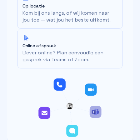
Op locatie
Kom bij ons langs, of wij komen naar
jou toe — wat jou het beste uitkomt.
Online afspraak
Liever online? Plan eenvoudig een
gesprek via Teams of Zoom.