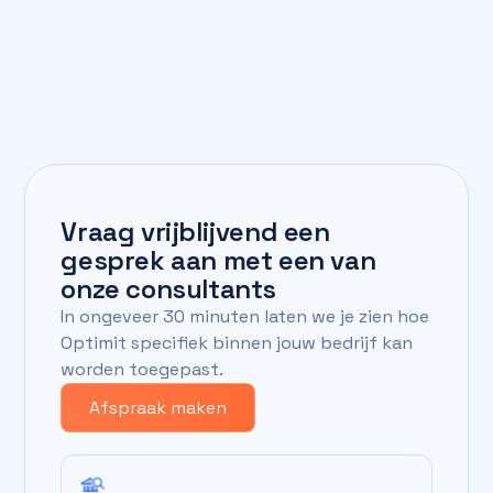
Vraag vrijblijvend een
gesprek aan met een van
onze consultants
In ongeveer 30 minuten laten we je zien hoe
Optimit specifiek binnen jouw bedrijf kan
worden toegepast.
Afspraak maken