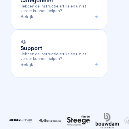
Categorieën
Hebben de instructie artikelen u niet
verder kunnen helpen?
Bekijk
Support
Hebben de instructie artikelen u niet
verder kunnen helpen?
Bekijk