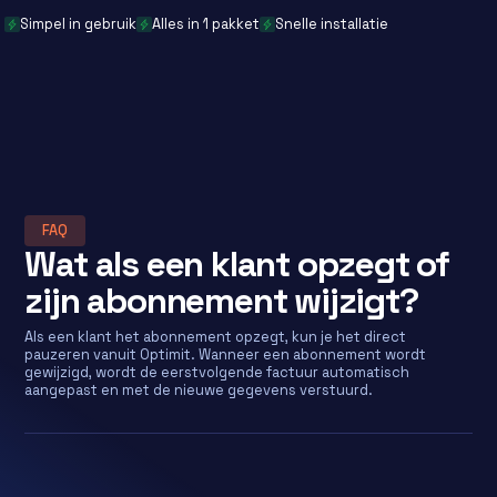
Simpel in gebruik
Alles in 1 pakket
Snelle installatie
FAQ
Wat als een klant opzegt of
zijn abonnement wijzigt?
Als een klant het abonnement opzegt, kun je het direct
pauzeren vanuit Optimit. Wanneer een abonnement wordt
gewijzigd, wordt de eerstvolgende factuur automatisch
aangepast en met de nieuwe gegevens verstuurd.