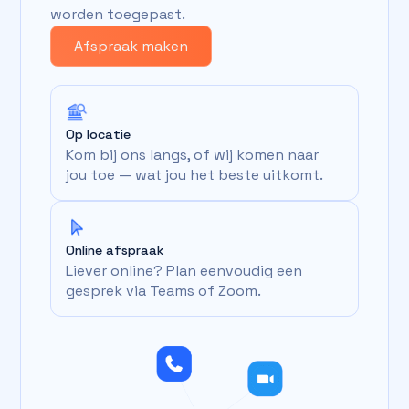
worden toegepast.
Afspraak maken
Op locatie
Kom bij ons langs, of wij komen naar
jou toe — wat jou het beste uitkomt.
Online afspraak
Liever online? Plan eenvoudig een
gesprek via Teams of Zoom.