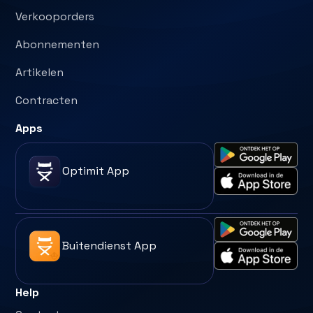
Verkooporders
Abonnementen
Artikelen
Contracten
Apps
Optimit App
Buitendienst App
Help