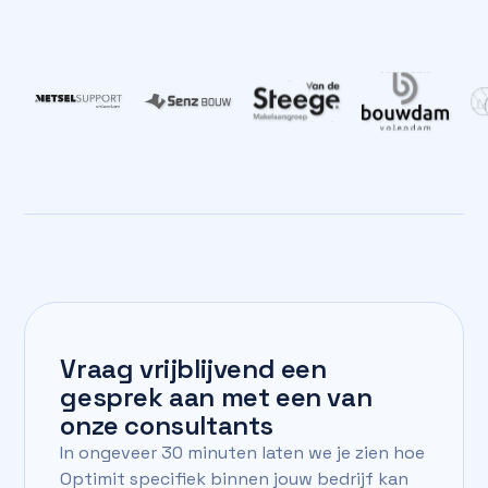
Vraag vrijblijvend een
gesprek aan met een van
onze consultants
In ongeveer 30 minuten laten we je zien hoe
Optimit specifiek binnen jouw bedrijf kan