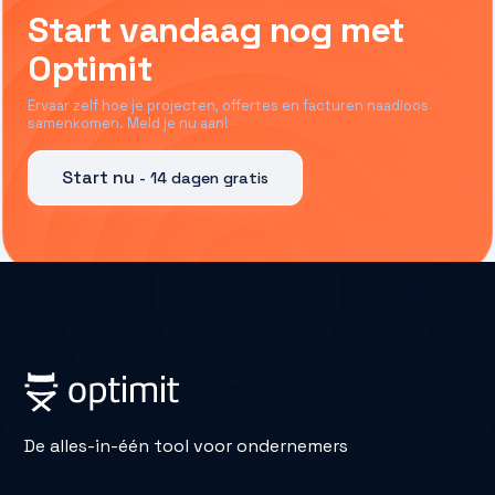
Start vandaag nog met
Optimit
Ervaar zelf hoe je projecten, offertes en facturen naadloos
samenkomen. Meld je nu aan!
Start nu
- 14 dagen gratis
De alles-in-één tool voor ondernemers