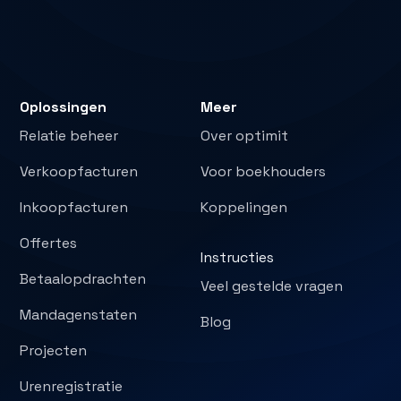
Oplossingen
Meer
Relatie beheer
Over optimit
Verkoopfacturen
Voor boekhouders
Inkoopfacturen
Koppelingen
Offertes
Instructies
Betaalopdrachten
Veel gestelde vragen
Mandagenstaten
Blog
Projecten
Urenregistratie