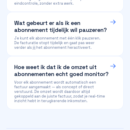
eindcontrole, zonder extra werk.
Wat gebeurt er als ik een
abonnement tijdelijk wil pauzeren?
Je kunt elk abonnement met één klik pauzeren.
De facturatie stopt tijdelijk en gaat pas weer
verder als jij het abonnement heractiveert.
Hoe weet ik dat ik de omzet uit
abonnementen echt goed monitor?
Voor elk abonnement wordt automatisch een
factuur aangemaakt — als concept of direct
verstuurd. De omzet wordt daardoor altijd
gekoppeld aan de juiste factuur, zodat je real-time
inzicht hebt in terugkerende inkomsten.