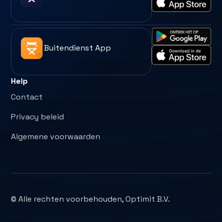
Buitendienst App
Help
Contact
Privacy beleid
Algemene voorwaarden
© Alle rechten voorbehouden, Optimit B.V.