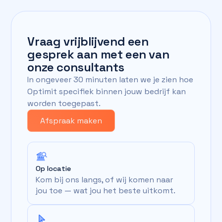
Vraag vrijblijvend een
gesprek aan met een van
onze consultants
In ongeveer 30 minuten laten we je zien hoe
Optimit specifiek binnen jouw bedrijf kan
worden toegepast.
Afspraak maken
Op locatie
Kom bij ons langs, of wij komen naar
jou toe — wat jou het beste uitkomt.