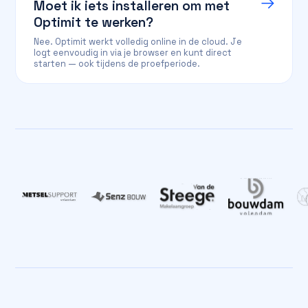
Moet ik iets installeren om met
Optimit te werken?
Nee. Optimit werkt volledig online in de cloud. Je
logt eenvoudig in via je browser en kunt direct
starten — ook tijdens de proefperiode.