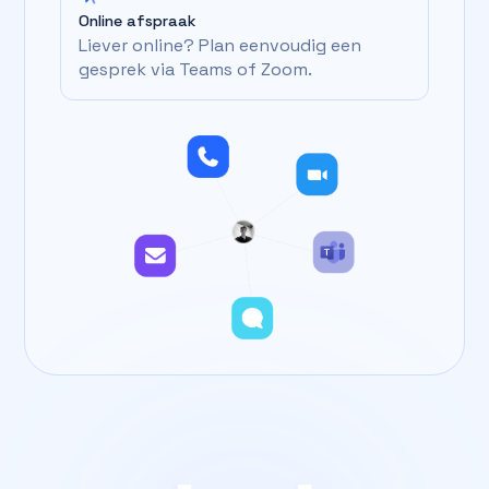
Online afspraak
Liever online? Plan eenvoudig een
gesprek via Teams of Zoom.