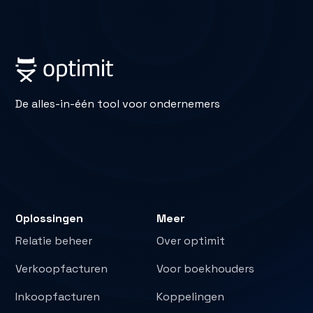
De alles-in-één tool voor ondernemers
Oplossingen
Meer
Relatie beheer
Over optimit
Verkoopfacturen
Voor boekhouders
Inkoopfacturen
Koppelingen