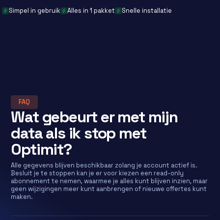
Simpel in gebruik
Alles in 1 pakket
Snelle installatie
FAQ
Wat gebeurt er met mijn
data als ik stop met
Optimit?
Alle gegevens blijven beschikbaar zolang je account actief is.
Besluit je te stoppen kan je er voor kiezen een read-only
abonnement te nemen, waarmee je alles kunt blijven inzien, maar
geen wijzigingen meer kunt aanbrengen of nieuwe offertes kunt
maken.