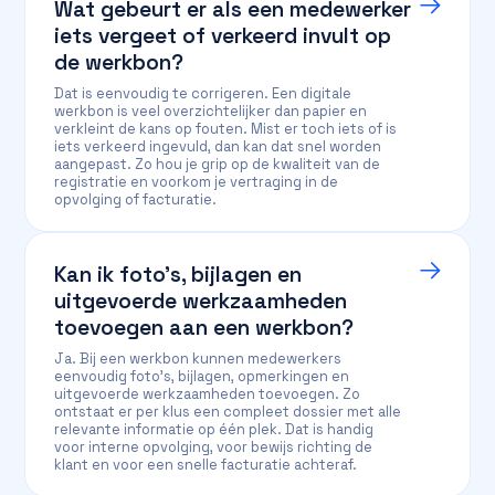
Wat gebeurt er als een medewerker
iets vergeet of verkeerd invult op
de werkbon?
Dat is eenvoudig te corrigeren. Een digitale
werkbon is veel overzichtelijker dan papier en
verkleint de kans op fouten. Mist er toch iets of is
iets verkeerd ingevuld, dan kan dat snel worden
aangepast. Zo hou je grip op de kwaliteit van de
registratie en voorkom je vertraging in de
opvolging of facturatie.
Kan ik foto’s, bijlagen en
uitgevoerde werkzaamheden
toevoegen aan een werkbon?
Ja. Bij een werkbon kunnen medewerkers
eenvoudig foto’s, bijlagen, opmerkingen en
uitgevoerde werkzaamheden toevoegen. Zo
ontstaat er per klus een compleet dossier met alle
relevante informatie op één plek. Dat is handig
voor interne opvolging, voor bewijs richting de
klant en voor een snelle facturatie achteraf.