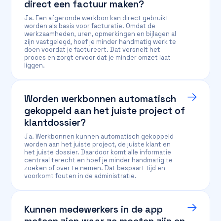
direct een factuur maken?
Ja. Een afgeronde werkbon kan direct gebruikt
worden als basis voor facturatie. Omdat de
werkzaamheden, uren, opmerkingen en bijlagen al
zijn vastgelegd, hoef je minder handmatig werk te
doen voordat je factureert. Dat versnelt het
proces en zorgt ervoor dat je minder omzet laat
liggen.
Worden werkbonnen automatisch
gekoppeld aan het juiste project of
klantdossier?
Ja. Werkbonnen kunnen automatisch gekoppeld
worden aan het juiste project, de juiste klant en
het juiste dossier. Daardoor komt alle informatie
centraal terecht en hoef je minder handmatig te
zoeken of over te nemen. Dat bespaart tijd en
voorkomt fouten in de administratie.
Kunnen medewerkers in de app