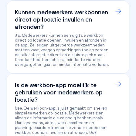
Kunnen medewerkers werkbonnen
direct op locatie invullen en
afronden?
Ja. Medewerkers kunnen een digitale werkbon
direct op locatie openen, invullen en afronden in
de app. Ze leggen uitgevoerde werkzaamheden
meteen vast, voegen opmerkingen toe en zorgen
dat alle informatie direct op de juiste plek staat.
Daardoor hoeft er achteraf minder te worden
overgetypt en gaat er minder informatie verloren.
Is de werkbon-app moeilijk te
gebruiken voor medewerkers op
locatie?
Nee. De werkbon-app is juist gemaakt om snel en
simpel te werken op locatie. Medewerkers zien
alleen de informatie die ze nodig hebben, zoals
klantgegevens, adres, werkzaamheden en
planning. Daardoor kunnen ze zonder gedoe een
werkbon openen, invullen en afronden. Ook