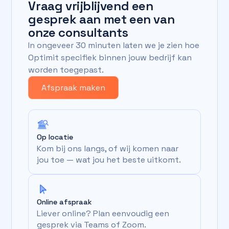
Vraag vrijblijvend een
gesprek aan met een van
onze consultants
In ongeveer 30 minuten laten we je zien hoe
Optimit specifiek binnen jouw bedrijf kan
worden toegepast.
Afspraak maken
Op locatie
Kom bij ons langs, of wij komen naar
jou toe — wat jou het beste uitkomt.
Online afspraak
Liever online? Plan eenvoudig een
gesprek via Teams of Zoom.