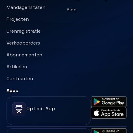
Mandagenstaten
Blog
Projecten
Urenregistratie
Verkooporders
Abonnementen
Artikelen
Contracten
Apps
Optimit App