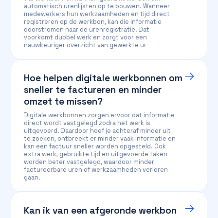
automatisch urenlijsten op te bouwen. Wanneer
medewerkers hun werkzaamheden en tijd direct
registreren op de werkbon, kan die informatie
doorstromen naar de urenregistratie. Dat
voorkomt dubbel werk en zorgt voor een
nauwkeuriger overzicht van gewerkte ur
Hoe helpen digitale werkbonnen om
sneller te factureren en minder
omzet te missen?
Digitale werkbonnen zorgen ervoor dat informatie
direct wordt vastgelegd zodra het werk is
uitgevoerd. Daardoor hoef je achteraf minder uit
te zoeken, ontbreekt er minder vaak informatie en
kan een factuur sneller worden opgesteld. Ook
extra werk, gebruikte tijd en uitgevoerde taken
worden beter vastgelegd, waardoor minder
factureerbare uren of werkzaamheden verloren
gaan.
Kan ik van een afgeronde werkbon