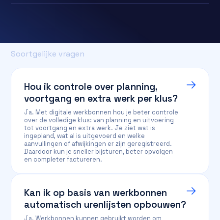
Soortgelijke vragen
Hou ik controle over planning,
voortgang en extra werk per klus?
Ja. Met digitale werkbonnen hou je beter controle
over de volledige klus: van planning en uitvoering
tot voortgang en extra werk. Je ziet wat is
ingepland, wat al is uitgevoerd en welke
aanvullingen of afwijkingen er zijn geregistreerd.
Daardoor kun je sneller bijsturen, beter opvolgen
en completer factureren.
Kan ik op basis van werkbonnen
automatisch urenlijsten opbouwen?
Ja. Werkbonnen kunnen gebruikt worden om