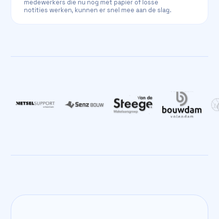
medewerkers die nu nog met papier of losse
notities werken, kunnen er snel mee aan de slag.