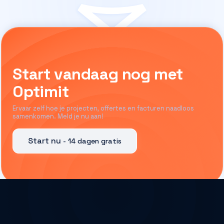
Start vandaag nog met
Optimit
Ervaar zelf hoe je projecten, offertes en facturen naadloos
samenkomen. Meld je nu aan!
Start nu
- 14 dagen gratis