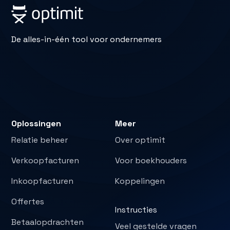
De alles-in-één tool voor ondernemers
Oplossingen
Meer
Relatie beheer
Over optimit
Verkoopfacturen
Voor boekhouders
Inkoopfacturen
Koppelingen
Offertes
Instructies
Betaalopdrachten
Veel gestelde vragen