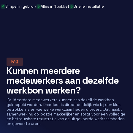
Simpel in gebruik
Alles in 1 pakket
Snelle installatie
FAQ
Kunnen meerdere
medewerkers aan dezelfde
werkbon werken?
Ja. Meerdere medewerkers kunnen aan dezelfde werkbon
gekoppeld worden. Daardoor is direct duidelijk wie bij een klus
betrokken is en wie welke werkzaamheden uitvoert. Dat maakt
samenwerking op locatie makkelijker en zorgt voor een volledige
en betrouwbare registratie van de uitgevoerde werkzaamheden
en gewerkte uren.