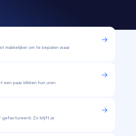
het makkelijker om te bepalen waar
 een paar klikken hun uren
gefactureerd. Zo blijft je