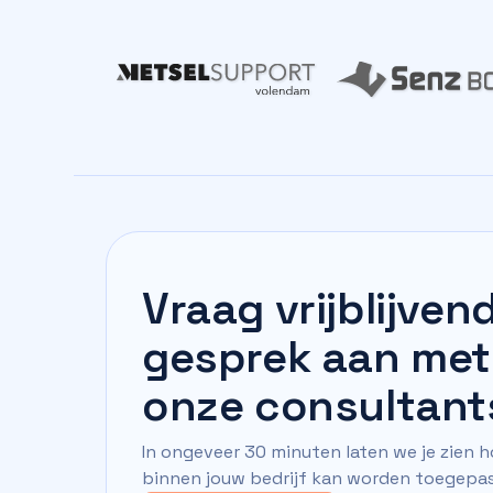
Vraag vrijblijven
gesprek aan met
onze consultant
In ongeveer 30 minuten laten we je zien h
binnen jouw bedrijf kan worden toegepas