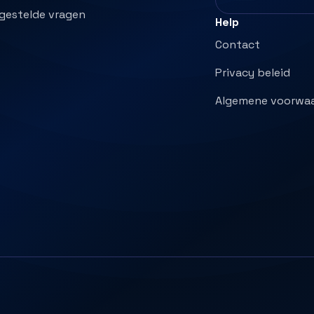
 gestelde vragen
Help
Contact
Privacy beleid
Algemene voorwa