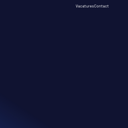
Vacatures
Contact