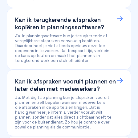
Kan ik terugkerende afspraken
kopiëren in planningssoftware?
Ja. In planningssoftware kun je terugkerende of
vergelijkbare afspraken eenvoudig kopiëren.
Daardoor hoef je niet steeds opnieuw dezelfde
gegevens in te voeren. Dat bespaart tijd, verkleint
de kans op fouten en maakt het plannen van
terugkerend werk een stuk efficiënter.
Kan ik afspraken vooruit plannen en
later delen met medewerkers?
Ja. Met digitale planning kun je afspraken vooruit
plannen en zelf bepalen wanneer medewerkers
die afspraken in de app te zien krijgen. Dat is
handig wanneer je intern al verder vooruit wilt
plannen, zonder dat alles direct zichtbaar hoeft te
zijn voor de buitendienst. Zo hou je controle over
zowel de planning als de communicatie.