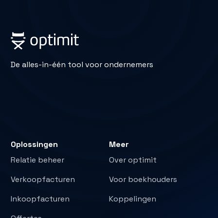
De alles-in-één tool voor ondernemers
Oplossingen
Meer
Relatie beheer
Over optimit
Verkoopfacturen
Voor boekhouders
Inkoopfacturen
Koppelingen