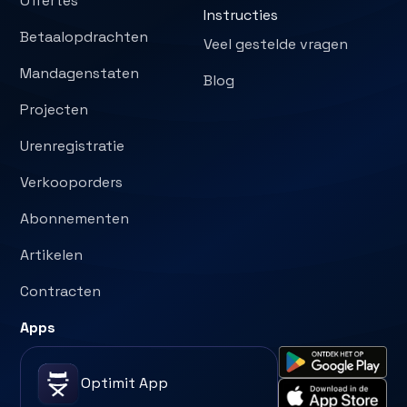
Offertes
Instructies
Betaalopdrachten
Veel gestelde vragen
Mandagenstaten
Blog
Projecten
Urenregistratie
Verkooporders
Abonnementen
Artikelen
Contracten
Apps
Optimit App