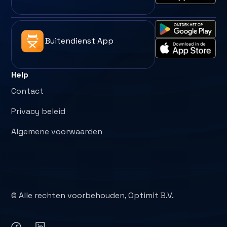
Buitendienst App
Help
Contact
Privacy beleid
Algemene voorwaarden
© Alle rechten voorbehouden, Optimit B.V.