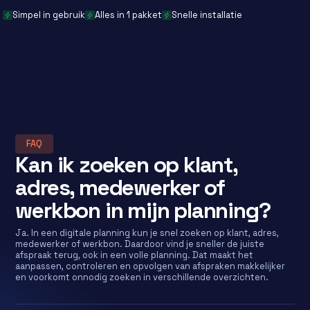
Simpel in gebruik
Alles in 1 pakket
Snelle installatie
FAQ
Kan ik zoeken op klant,
adres, medewerker of
werkbon in mijn planning?
Ja. In een digitale planning kun je snel zoeken op klant, adres,
medewerker of werkbon. Daardoor vind je sneller de juiste
afspraak terug, ook in een volle planning. Dat maakt het
aanpassen, controleren en opvolgen van afspraken makkelijker
en voorkomt onnodig zoeken in verschillende overzichten.