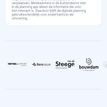
verplaatsen. Medewerkers in de buitendienst zien
in de planning app alleen de informatie die voor
hen relevant is. Daardoor blijft de digitale planning
gebruiksvriendelijk voor zowel kantoor als
uitvoering.