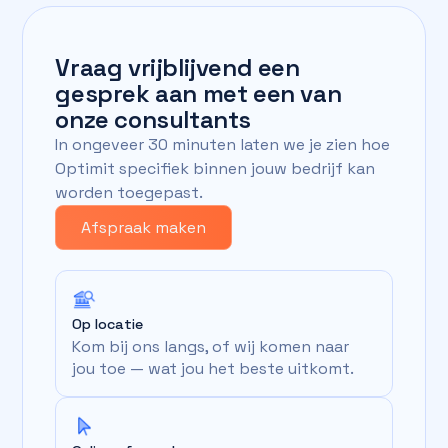
Vraag vrijblijvend een
gesprek aan met een van
onze consultants
In ongeveer 30 minuten laten we je zien hoe
Optimit specifiek binnen jouw bedrijf kan
worden toegepast.
Afspraak maken
Op locatie
Kom bij ons langs, of wij komen naar
jou toe — wat jou het beste uitkomt.