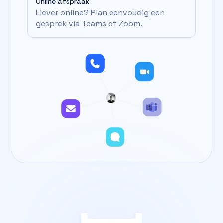
Online afspraak
Liever online? Plan eenvoudig een
gesprek via Teams of Zoom.