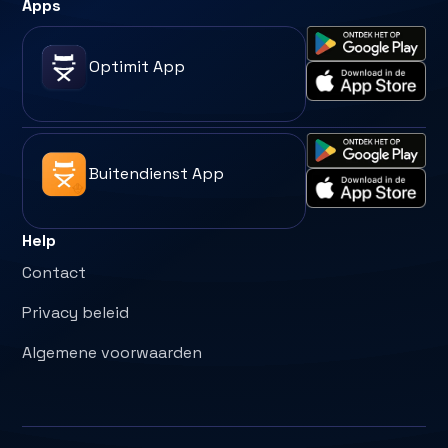
Apps
Optimit App
Buitendienst App
Help
Contact
Privacy beleid
Algemene voorwaarden