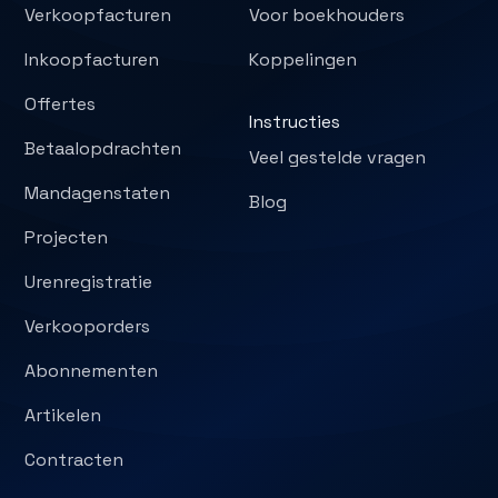
Verkoopfacturen
Voor boekhouders
Inkoopfacturen
Koppelingen
Offertes
Instructies
Betaalopdrachten
Veel gestelde vragen
Mandagenstaten
Blog
Projecten
Urenregistratie
Verkooporders
Abonnementen
Artikelen
Contracten